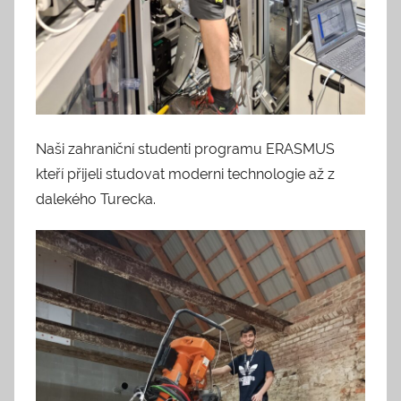
Naši zahraniční studenti programu ERASMUS
kteří přijeli studovat moderni technologie až z
dalekého Turecka.