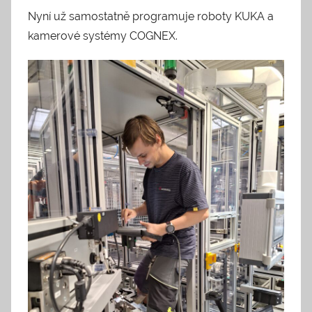
Nyní už samostatně programuje roboty KUKA a
kamerové systémy COGNEX.